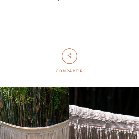
BUSCAR
COMPARTIR