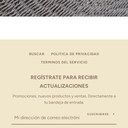
BUSCAR
POLITICA DE PRIVACIDAD
TERMINOS DEL SERVICIO
REGÍSTRATE PARA RECIBIR
ACTUALIZACIONES
Promociones, nuevos productos y ventas. Directamente a
tu bandeja de entrada.
SUSCRIBIRSE