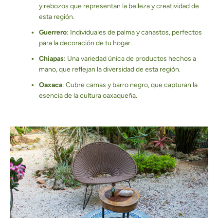
y rebozos que representan la belleza y creatividad de
esta región.
Guerrero
: Individuales de palma y canastos, perfectos
para la decoración de tu hogar.
Chiapas
: Una variedad única de productos hechos a
mano, que reflejan la diversidad de esta región.
Oaxaca
: Cubre camas y barro negro, que capturan la
esencia de la cultura oaxaqueña.