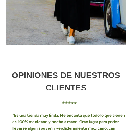
OPINIONES DE NUESTROS
CLIENTES
⭐⭐⭐⭐⭐
"Es una tienda muy linda. Me encanta que todo lo que tienen
es 100% mexicano y hecho a mano.
Gran lugar para poder
llevarse algún souvenir verdaderamente mexicano. Las