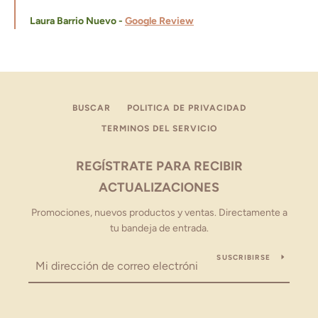
Laura Barrio Nuevo -
Google Review
BUSCAR
POLITICA DE PRIVACIDAD
TERMINOS DEL SERVICIO
REGÍSTRATE PARA RECIBIR
ACTUALIZACIONES
Promociones, nuevos productos y ventas. Directamente a
tu bandeja de entrada.
SUSCRIBIRSE