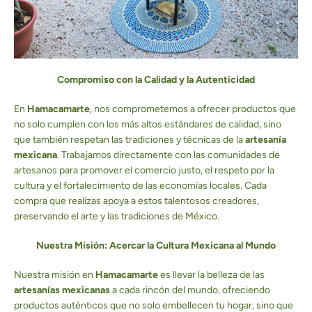
Compromiso con la Calidad y la Autenticidad
En
Hamacamarte
, nos comprometemos a ofrecer productos que
no solo cumplen con los más altos estándares de calidad, sino
que también respetan las tradiciones y técnicas de la
artesanía
mexicana
. Trabajamos directamente con las comunidades de
artesanos para promover el comercio justo, el respeto por la
cultura y el fortalecimiento de las economías locales. Cada
compra que realizas apoya a estos talentosos creadores,
preservando el arte y las tradiciones de México.
Nuestra Misión: Acercar la Cultura Mexicana al Mundo
Nuestra misión en
Hamacamarte
es llevar la belleza de las
artesanías mexicanas
a cada rincón del mundo, ofreciendo
productos auténticos que no solo embellecen tu hogar, sino que