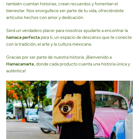
también cuentan historias, crean recuerdos y fomentan el
bienestar. Nos enorgullece ser parte de tu vida, ofreciéndote
artículos hechos con amor y dedicación.
Será un verdadero placer para nosotros ayudarte a encontrar la
hamaca perfecta
para ti, un espacio de descanso que te conecte
con la tradición, el arte y la cultura mexicana.
Gracias por ser parte de nuestra historia. ¡Bienvenido a
Hamacamarte
, donde cada producto cuenta una historia única y
auténtica!