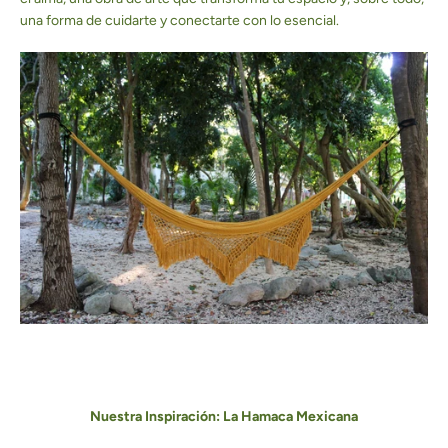
una forma de cuidarte y conectarte con lo esencial.
Nuestra Inspiración: La Hamaca Mexicana