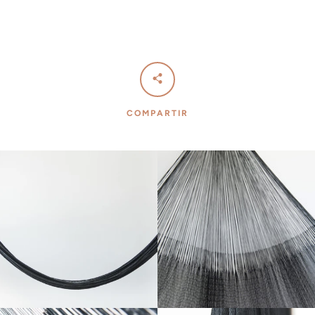
BUSCAR
COMPARTIR