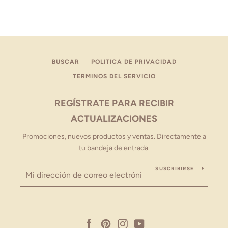
BUSCAR
POLITICA DE PRIVACIDAD
TERMINOS DEL SERVICIO
REGÍSTRATE PARA RECIBIR
ACTUALIZACIONES
Promociones, nuevos productos y ventas. Directamente a
tu bandeja de entrada.
SUSCRIBIRSE
Facebook
Pinterest
Instagram
YouTube