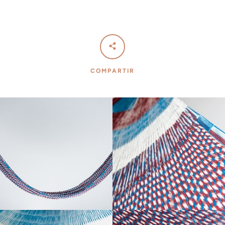
BUSCAR
COMPARTIR