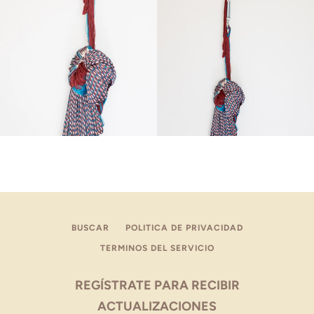
BUSCAR
POLITICA DE PRIVACIDAD
TERMINOS DEL SERVICIO
REGÍSTRATE PARA RECIBIR
ACTUALIZACIONES