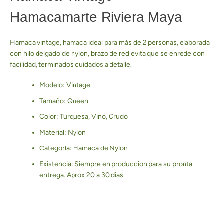
Hamacamarte Riviera Maya
Hamaca vintage, hamaca ideal para más de 2 personas, elaborada
con hilo delgado de nylon, brazo de red evita que se enrede con
facilidad, terminados cuidados a detalle.
Modelo: Vintage
Tamaño: Queen
Color: Turquesa, Vino, Crudo
Material: Nylon
Categoría: Hamaca de Nylon
Existencia: Siempre en produccion para su pronta
entrega. Aprox 20 a 30 dias.
Facebook
Pinterest
Instagram
YouTube