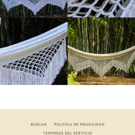
BUSCAR
POLITICA DE PRIVACIDAD
TERMINOS DEL SERVICIO