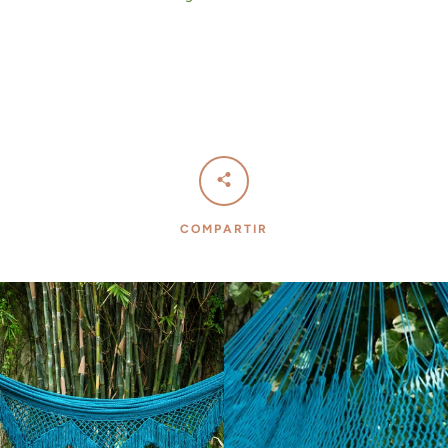
BUSCAR
COMPARTIR